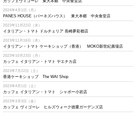
カッフェヴィゴーレ 東大本郷 中央食堂店
2024年4月1日（月）
PANES HOUSE（パーネズハウス） 東大本郷 中央食堂店
2023年11月22日（水）
イタリアン・トマト ドルチェリア 長崎夢彩都店
2023年11月16日（木）
イタリアン・トマト ケーキショップ（香港） MOKO新世紀廣場店
2023年10月23日（月）
カッフェ イタリアン・トマト ヤエチカ店
2023年7月22日（土）
香港ケーキショップ The WAI Shop
2023年4月1日（土）
カッフェ イタリアン・トマト シャポー小岩店
2023年3月3日（金）
カッフェ ヴィゴーレ ヒルズウォーク徳重ガーデンズ店