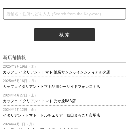
新店舗情報
2025年3月19日（木）
カッフェ イタリアン・トマト 池袋サンシャインシティアルタ店
2025年6月16日（月）
カッフェイタリアン・トマト品川シーサイドフォレスト店
2024年4月27日（土）
カッフェ イタリアン・トマト 光が丘IMA店
2024年4月12日（金）
イタリアン・トマト ドルチェリア 秋田まるごと市場店
2024年4月1日（月）