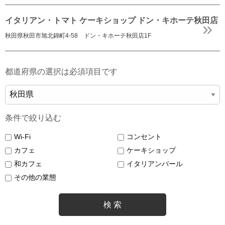
イタリアン・トマト ケーキショップ ドン・キホーテ秋田店
秋田県秋田市旭北錦町4-58 ドン・キホーテ秋田店1F
都道府県の選択は必須項目です
条件で絞り込む
Wi-Fi
コンセント
カフェ
ケーキショップ
和カフェ
イタリアンバール
その他の業態