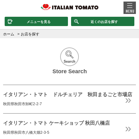
メニューを見る
近くのお店を探す
ホーム
お店を探す
Store Search
イタリアン・トマト ドルチェリア 秋田まるごと市場店
秋田県秋田市卸町2-2-7
イタリアン・トマト ケーキショップ 秋田八橋店
秋田県秋田市八橋大畑2-3-5