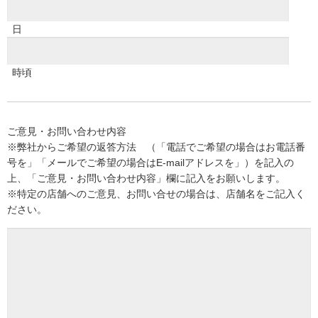
日
時頃
ご意見・お問い合わせ内容
※弊社からご希望の返答方法 （「電話でご希望の場合はお電話番
号を」「メールでご希望の場合はE-mailアドレスを」）を記入の
上、「ご意見・お問い合わせ内容」欄に記入をお願いします。
※特定の店舗へのご意見、お問い合せの場合は、店舗名をご記入く
ださい。