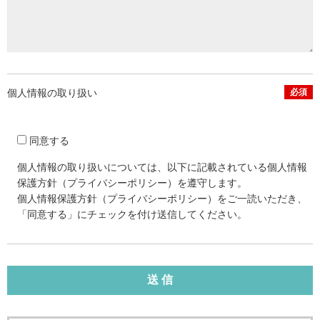
個人情報の取り扱い
必須
同意する
個人情報の取り扱いについては、以下に記載されている個人情報
保護方針（プライバシーポリシー）を遵守します。
個人情報保護方針（プライバシーポリシー）をご一読いただき、
「同意する」にチェックを付け送信してください。