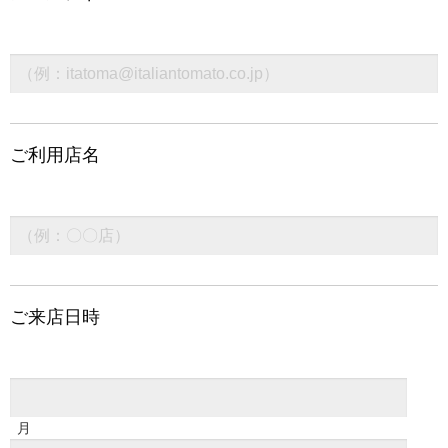
ご利用店名
ご来店日時
月