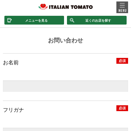
メニューを見る
近くのお店を探す
お問い合わせ
必須
お名前
必須
フリガナ