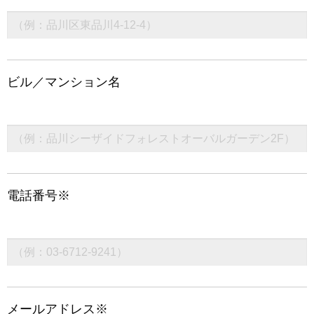
ビル／マンション名
電話番号※
メールアドレス※