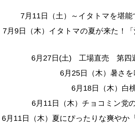
7月11日（土）～イタトマを堪能
7月9日（木）イタトマの夏が来た！
6月27日(土) 工場直売 
6月25日（木）暑さ
6月18日（木）
6月11日（木）チョコミン
6月11日（木）夏にぴったりな爽や