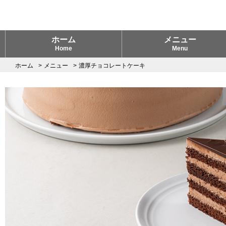
ホーム
メニュー
Home
Menu
ホーム
メニュー
濃厚チョコレートケーキ