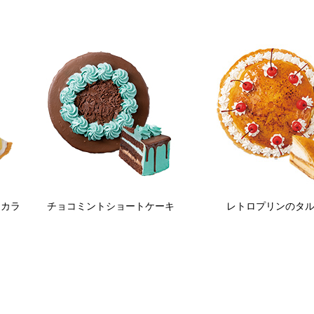
～カラ
チョコミントショートケーキ
レトロプリンのタ