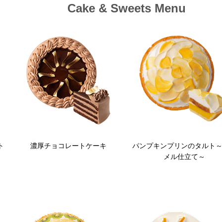
Cake & Sweets Menu
ト
濃厚チョコレートケーキ
パンプキンプリンのタルト
メル仕立て～