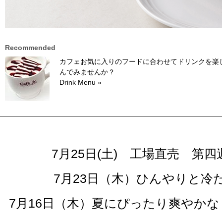
Recommended
カフェお気に入りのフードに合わせてドリンクを楽
んでみませんか？
Drink Menu »
7月25日(土) 工場直売 
7月23日（木）ひんやりと
7月16日（木）夏にぴったり爽やか