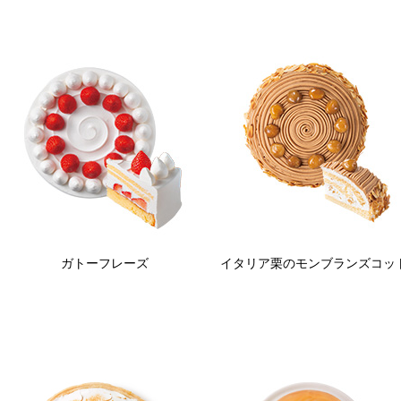
ガトーフレーズ
イタリア栗のモンブランズコッ