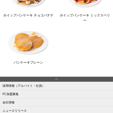
ホイップパンケーキ チョコバナナ
ホイップパンケーキ ミックスベリ
ー
パンケーキプレーン
採用情報（アルバイト・社員）
FC加盟募集
会社情報
ニュースリリース