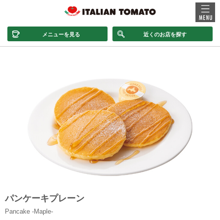
メニューを見る
近くのお店を探す
パンケーキプレーン
Pancake -Maple-