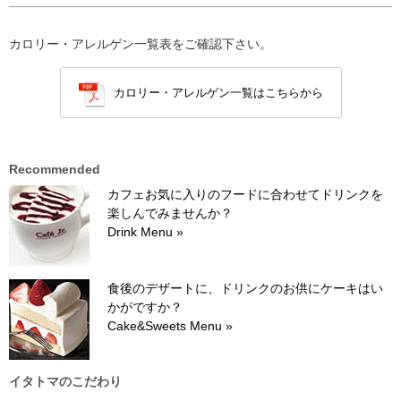
カロリー・アレルゲン一覧表をご確認下さい。
カロリー・アレルゲン一覧はこちらから
Recommended
カフェお気に入りのフードに合わせてドリンクを
楽しんでみませんか？
Drink Menu »
食後のデザートに、ドリンクのお供にケーキはい
かがですか？
Cake&Sweets Menu »
イタトマのこだわり