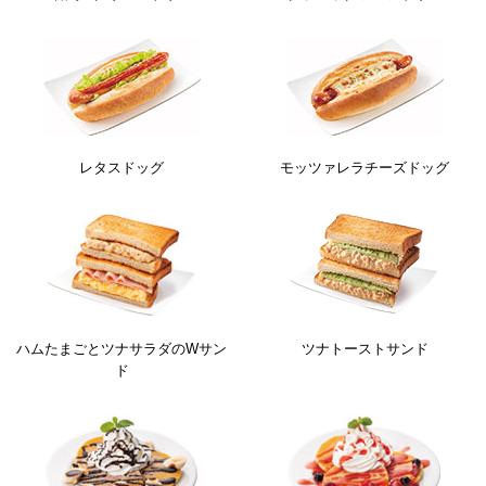
レタスドッグ
モッツァレラチーズドッグ
ハムたまごとツナサラダのWサン
ツナトーストサンド
ド