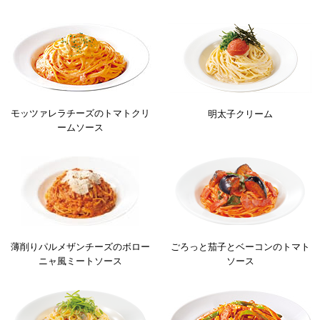
モッツァレラチーズのトマトクリ
明太子クリーム
ームソース
薄削りパルメザンチーズのボロー
ごろっと茄子とベーコンのトマト
ニャ風ミートソース
ソース