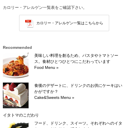
カロリー・アレルゲン一覧表をご確認下さい。
カロリー・アレルゲン一覧はこちらから
Recommended
美味しい料理を創るため、パスタやトマトソー
ス。食材ひとつひとつにこだわっています
Food Menu »
食後のデザートに、ドリンクのお供にケーキはい
かがですか？
Cake&Sweets Menu »
イタトマのこだわり
フード、ドリンク、スイーツ。それぞれへのイタ