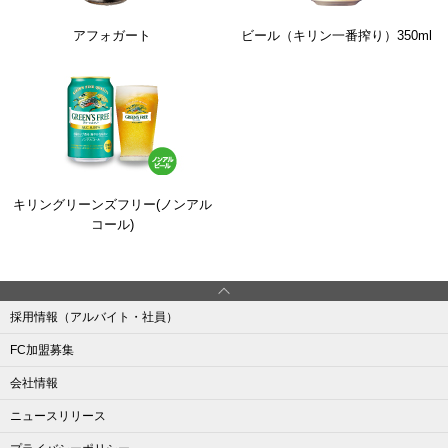
アフォガート
ビール（キリン一番搾り）350ml
キリングリーンズフリー(ノンアル
コール)
採用情報（アルバイト・社員）
FC加盟募集
会社情報
ニュースリリース