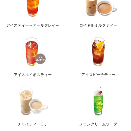
アイスティー～アールグレイ～
ロイヤルミルクティー
アイスルイボスティー
アイスピーチティー
チャイティーラテ
メロンクリームソーダ