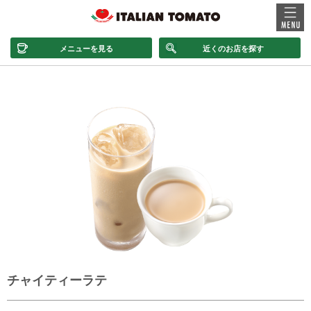
メニューを見る
近くのお店を探す
チャイティーラテ