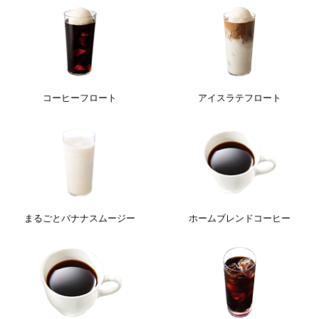
コーヒーフロート
アイスラテフロート
まるごとバナナスムージー
ホームブレンドコーヒー