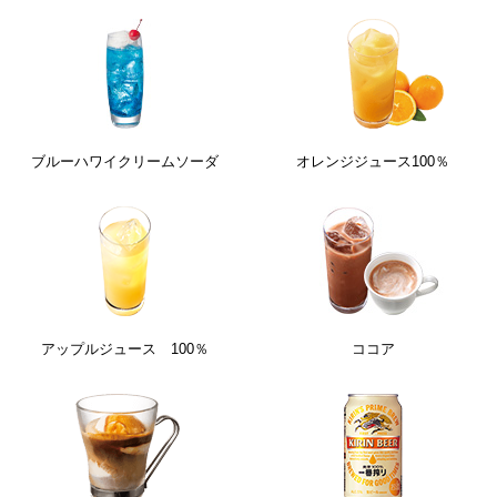
ブルーハワイクリームソーダ
オレンジジュース100％
アップルジュース 100％
ココア