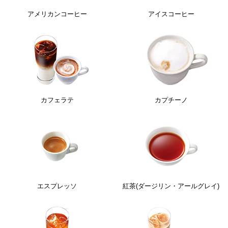
アメリカンコーヒー
アイスコーヒー
カフェラテ
カプチーノ
エスプレッソ
紅茶(ダージリン・アールグレイ)