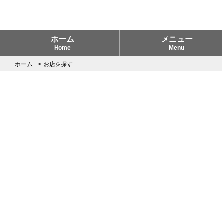
ホーム
メニュー
Home
Menu
ホーム
お店を探す