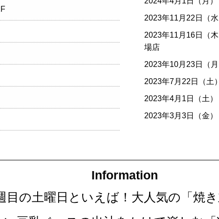
2024年4月1日（月）
F
2023年11月22日（
2023年11月16日（
場店
2023年10月23日（
2023年7月22日（土
2023年4月1日（土）
2023年3月3日（金）
Information
第四週目の土曜日といえば！大人気の「焼