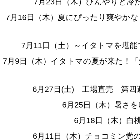
7月23日（木）ひんやりと
7月16日（木）夏にぴったり爽やか
7月11日（土）～イタトマを堪能
7月9日（木）イタトマの夏が来た！
6月27日(土) 工場直売 
6月25日（木）暑さ
6月18日（木）
6月11日（木）チョコミン