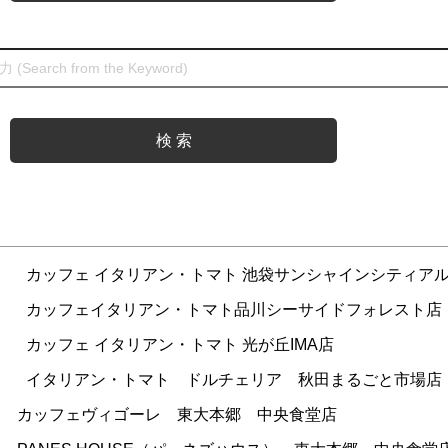
）
カッフェ イタリアン・トマト 池袋サンシャインシティア
）
カッフェイタリアン・トマト品川シーサイドフォレスト店
）
カッフェ イタリアン・トマト 光が丘IMA店
）
イタリアン・トマト ドルチェリア 秋田まるごと市場店
カッフェヴィゴーレ 東大本郷 中央食堂店