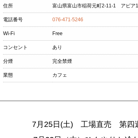
住所
富山県富山市稲荷元町2-11-1 アピア1
電話番号
076-471-5246
Wi-Fi
Free
コンセント
あり
分煙
完全禁煙
業態
カフェ
7月25日(土) 工場直売 