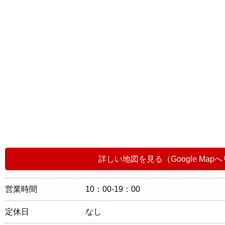
詳しい地図を見る（Google Map
営業時間
10：00-19：00
定休日
なし