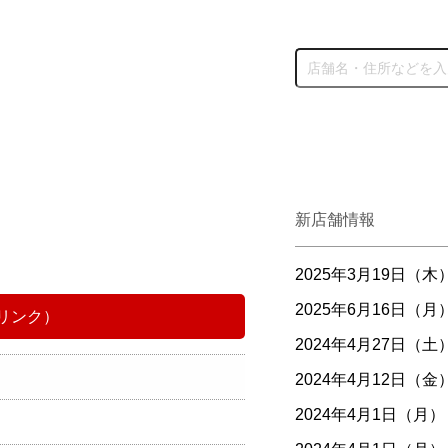
新店舗情報
2025年3月19日（木
2025年6月16日（月
へリンク）
2024年4月27日（土
2024年4月12日（金
2024年4月1日（月）