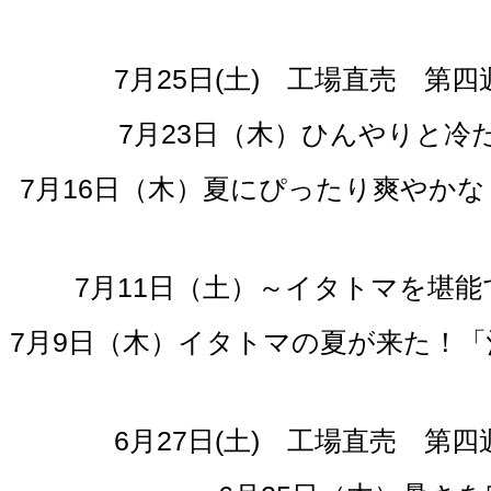
7月25日(土) 工場直売 
7月23日（木）ひんやりと
7月16日（木）夏にぴったり爽やか
7月11日（土）～イタトマを堪能
7月9日（木）イタトマの夏が来た！
6月27日(土) 工場直売 