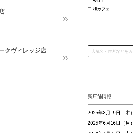
Wi-Fi
和カフェ
店
ーパークヴィレッジ店
新店舗情報
2025年3月19日（木
2025年6月16日（月