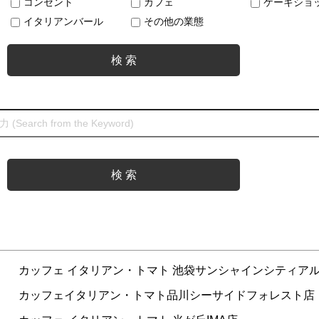
コンセント
カフェ
ケーキショ
イタリアンバール
その他の業態
）
カッフェ イタリアン・トマト 池袋サンシャインシティア
）
カッフェイタリアン・トマト品川シーサイドフォレスト店