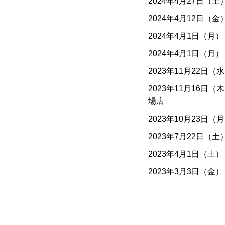
2024年4月27日（土
2024年4月12日（金
2024年4月1日（月）
2024年4月1日（月）
2023年11月22日（
2023年11月16日（
場店
2023年10月23日（
2023年7月22日（土
2023年4月1日（土）
2023年3月3日（金）