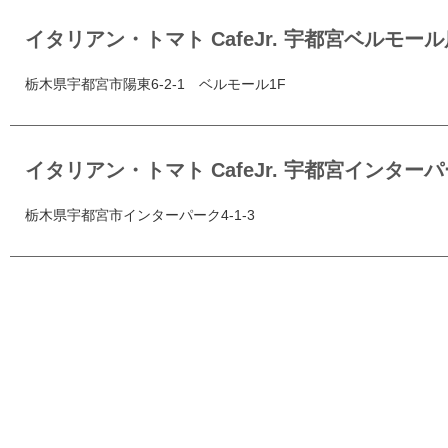
イタリアン・トマト CafeJr. 宇都宮ベルモール
栃木県宇都宮市陽東6-2-1 ベルモール1F
イタリアン・トマト CafeJr. 宇都宮インタ
栃木県宇都宮市インターパーク4-1-3