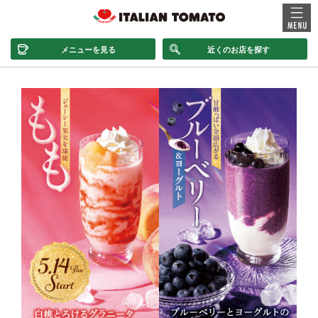
メニューを見る
近くのお店を探す