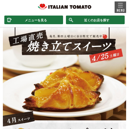
メニューを見る
近くのお店を探す