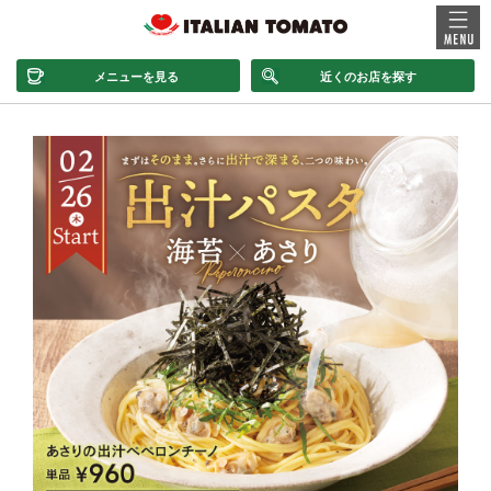
メニューを見る
近くのお店を探す