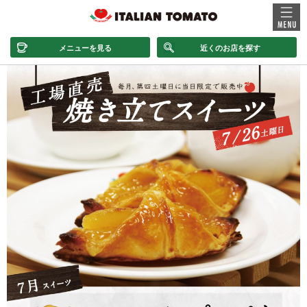
メニューを見る
近くのお店を探す