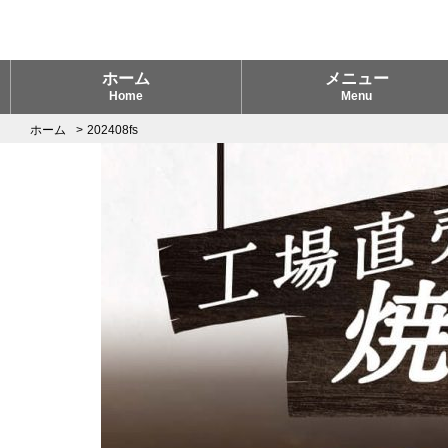
ホーム
メニュー
Home
Menu
ホーム
202408fs