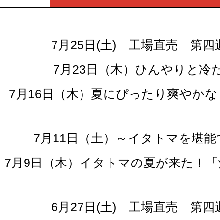
7月25日(土) 工場直売 
7月23日（木）ひんやりと
7月16日（木）夏にぴったり爽やか
7月11日（土）～イタトマを堪能
7月9日（木）イタトマの夏が来た！
6月27日(土) 工場直売 