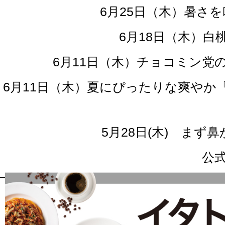
6月25日（木）暑さ
6月18日（木）
6月11日（木）チョコミン
6月11日（木）夏にぴったりな爽や
5月28日(木) ま
公