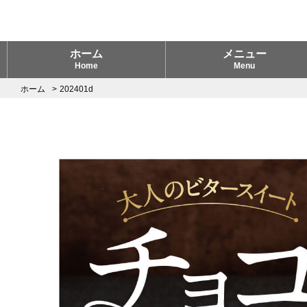
ホーム
メニュー
Home
Menu
ホーム
202401d