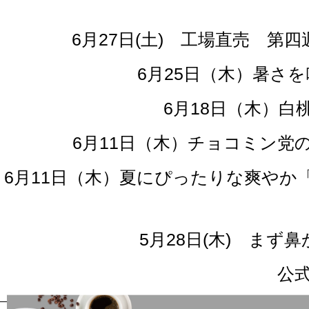
6月27日(土) 工場直売 
6月25日（木）暑さ
6月18日（木）
6月11日（木）チョコミン
6月11日（木）夏にぴったりな爽や
5月28日(木) ま
公