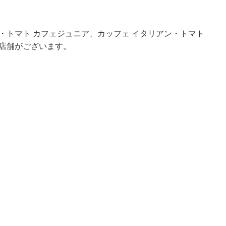
・トマト カフェジュニア、カッフェ イタリアン・トマト
店舗がございます。