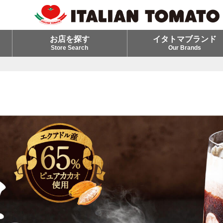
お店を探す
イタトマブランド
Store Search
Our Brands