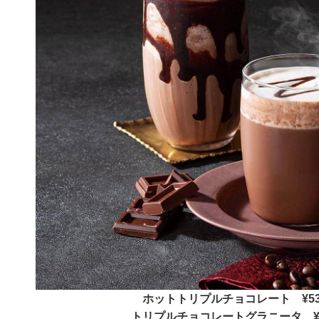
ホットトリプルチョコレート ¥5
トリプルチョコレートグラニータ ¥