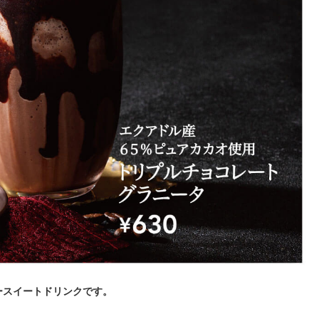
ースイートドリンクです。