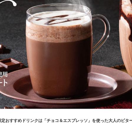
節限定おすすめドリンクは「チョコ＆エスプレッソ」を使った大人のビタ