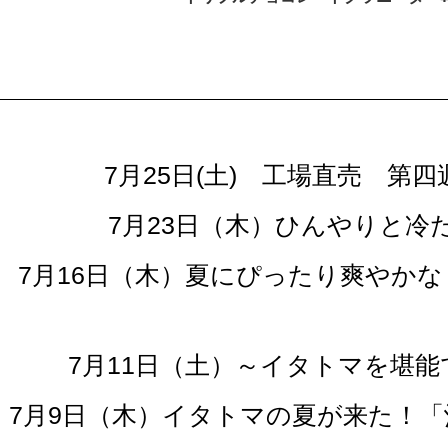
7月25日(土) 工場直売 
7月23日（木）ひんやりと
7月16日（木）夏にぴったり爽やか
7月11日（土）～イタトマを堪能
7月9日（木）イタトマの夏が来た！